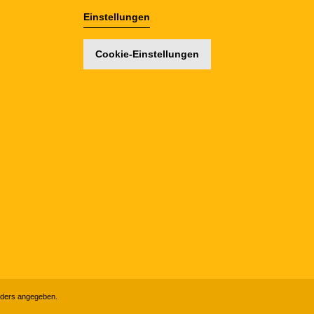
Einstellungen
Cookie-Einstellungen
ders angegeben.