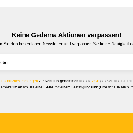
Keine Gedema Aktionen verpassen!
n Sie den kostenlosen Newsletter und verpassen Sie keine Neuigkeit od
enschutzbestimmungen
zur Kenntnis genommen und die
AGB
gelesen und bin mit
erhältst im Anschluss eine E-Mail mit einem Bestätigungslink (Bitte schaue auch 