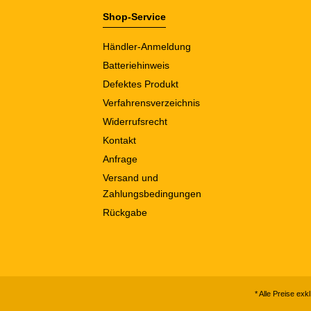
Shop-Service
Händler-Anmeldung
Batteriehinweis
Defektes Produkt
Verfahrensverzeichnis
Widerrufsrecht
Kontakt
Anfrage
Versand und
Zahlungsbedingungen
Rückgabe
* Alle Preise exk