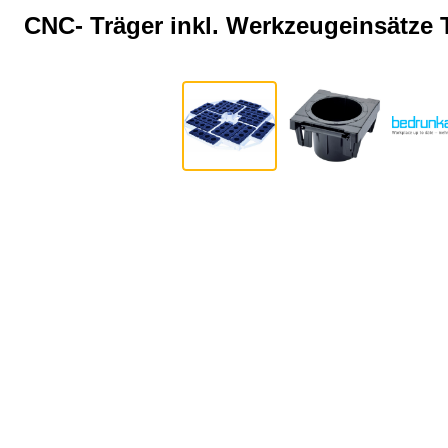
CNC- Träger inkl. Werkzeugeinsätze
Bildergalerie überspringen