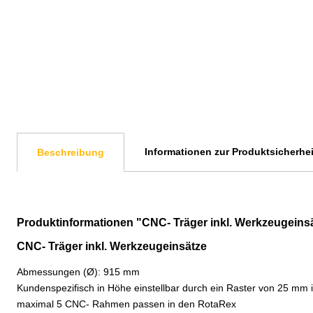
Informationen zur Produktsicherhei
Beschreibung
Produktinformationen "CNC- Träger inkl. Werkzeugeins
CNC- Träger inkl. Werkzeugeinsätze
Abmessungen (Ø): 915 mm
Kundenspezifisch in Höhe einstellbar durch ein Raster von 25 mm 
maximal 5 CNC- Rahmen passen in den RotaRex