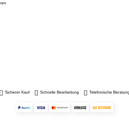
hmen
Sicherer Kauf
Schnelle Bearbeitung
Telefonische Beratun