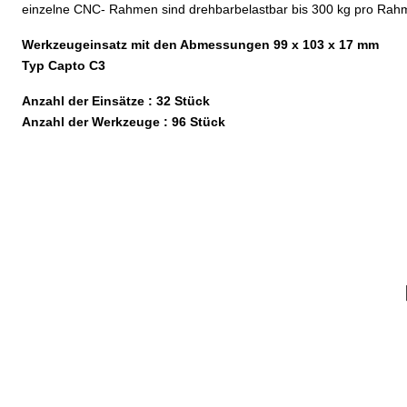
einzelne CNC- Rahmen sind drehbarbelastbar bis 300 kg pro Ra
Werkzeugeinsatz mit den Abmessungen 99 x 103 x 17 mm
Typ Capto C3
Anzahl der Einsätze : 32 Stück
Anzahl der Werkzeuge : 96 Stück