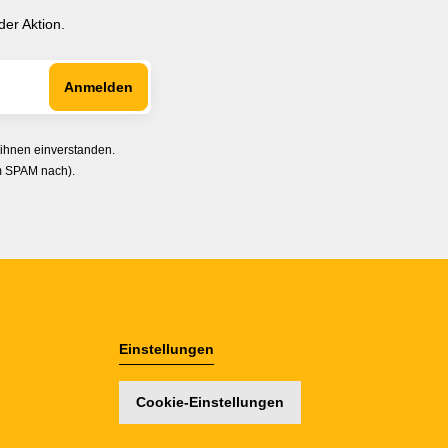
er Aktion.
 ihnen einverstanden.
im SPAM nach).
Einstellungen
Cookie-Einstellungen