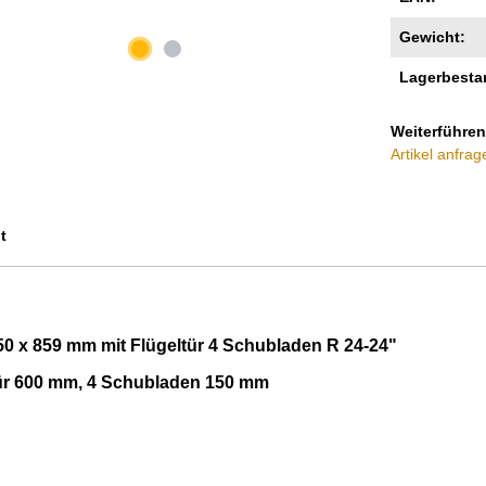
Gewicht:
Lagerbesta
Weiterführen
Artikel anfrag
t
0 x 859 mm mit Flügeltür 4 Schubladen R 24-24"
tür 600 mm, 4 Schubladen 150 mm