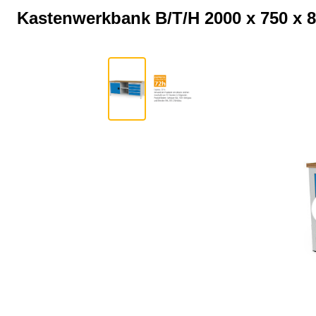
Kastenwerkbank B/T/H 2000 x 750 x 8
Bildergalerie überspringen