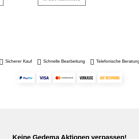
Sicherer Kauf
Schnelle Bearbeitung
Telefonische Beratun
Keine Gedema Aktionen verpassen!