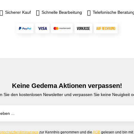
Sicherer Kauf
Schnelle Bearbeitung
Telefonische Beratun
Keine Gedema Aktionen verpassen!
n Sie den kostenlosen Newsletter und verpassen Sie keine Neuigkeit od
enschutzbestimmungen
zur Kenntnis genommen und die
AGB
gelesen und bin mit