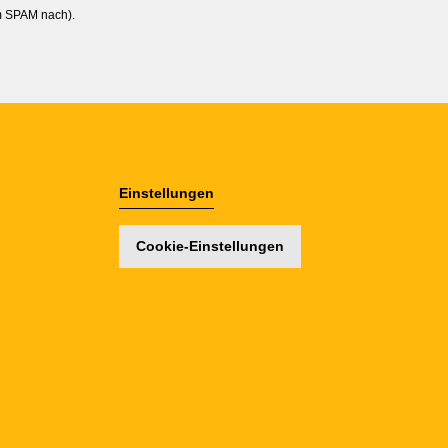
im SPAM nach).
Einstellungen
Cookie-Einstellungen