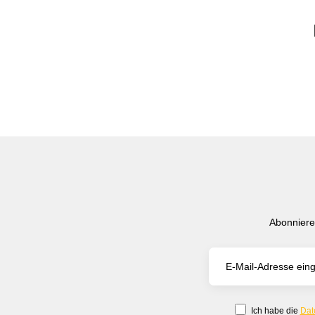
Abonniere
Ich habe die
Dat