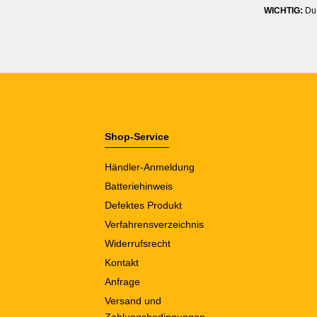
WICHTIG:
Du 
Shop-Service
Händler-Anmeldung
Batteriehinweis
Defektes Produkt
Verfahrensverzeichnis
Widerrufsrecht
Kontakt
Anfrage
Versand und