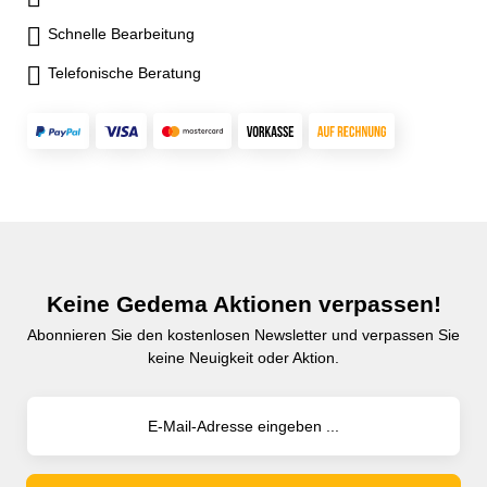
Schnelle Bearbeitung
Telefonische Beratung
Keine Gedema Aktionen verpassen!
Abonnieren Sie den kostenlosen Newsletter und verpassen Sie
keine Neuigkeit oder Aktion.