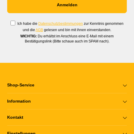
Ich habe die
Datenschutzbestimmungen
zur Kenntnis genommen
und die
AGB
gelesen und bin mit ihnen einverstanden.
WICHTIG:
Du erhältst im Anschluss eine E-Mail mit einem
Bestätigungslink (Bitte schaue auch im SPAM nach).
Shop-Service
Information
Kontakt
Einstellungen