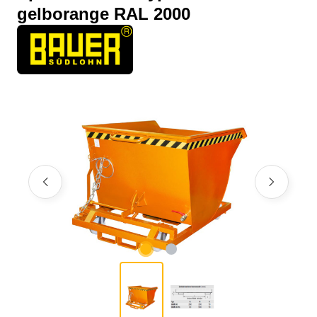
gelborange RAL 2000
Bildergalerie überspringen