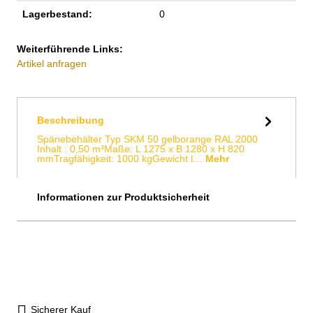
Lagerbestand:
0
Weiterführende Links:
Artikel anfragen
Beschreibung
Spänebehälter Typ SKM 50 gelborange RAL 2000
Inhalt : 0,50 m³Maße: L 1275 x B 1280 x H 820
mmTragfähigkeit: 1000 kgGewicht l…
Mehr
Informationen zur Produktsicherheit
Sicherer Kauf