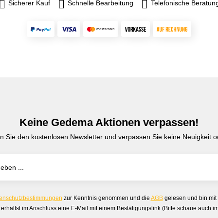
Sicherer Kauf
Schnelle Bearbeitung
Telefonische Beratun
Keine Gedema Aktionen verpassen!
n Sie den kostenlosen Newsletter und verpassen Sie keine Neuigkeit od
enschutzbestimmungen
zur Kenntnis genommen und die
AGB
gelesen und bin mit
erhältst im Anschluss eine E-Mail mit einem Bestätigungslink (Bitte schaue auch 