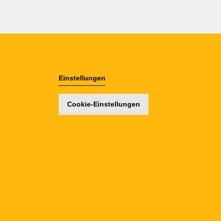
Einstellungen
Cookie-Einstellungen