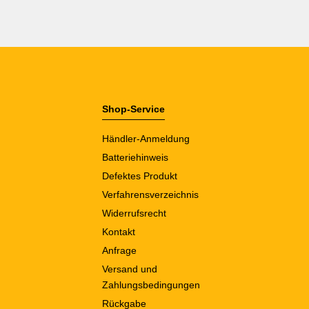
Shop-Service
Händler-Anmeldung
Batteriehinweis
Defektes Produkt
Verfahrensverzeichnis
Widerrufsrecht
Kontakt
Anfrage
Versand und
Zahlungsbedingungen
Rückgabe