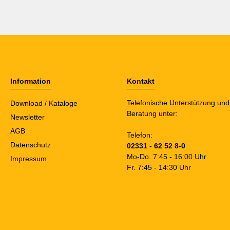
Information
Kontakt
Telefonische Unterstützung und
Download / Kataloge
Beratung unter:
Newsletter
AGB
Telefon:
Datenschutz
02331 - 62 52 8-0
Mo-Do. 7:45 - 16:00 Uhr
Impressum
Fr. 7:45 - 14:30 Uhr