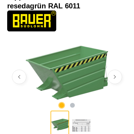
resedagrün RAL 6011
Bildergalerie überspringen