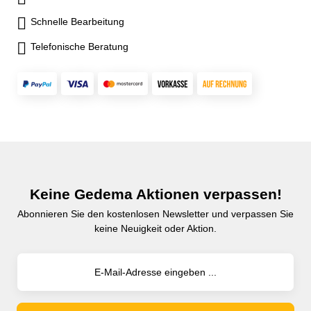
Schnelle Bearbeitung
Telefonische Beratung
Keine Gedema Aktionen verpassen!
Abonnieren Sie den kostenlosen Newsletter und verpassen Sie
keine Neuigkeit oder Aktion.