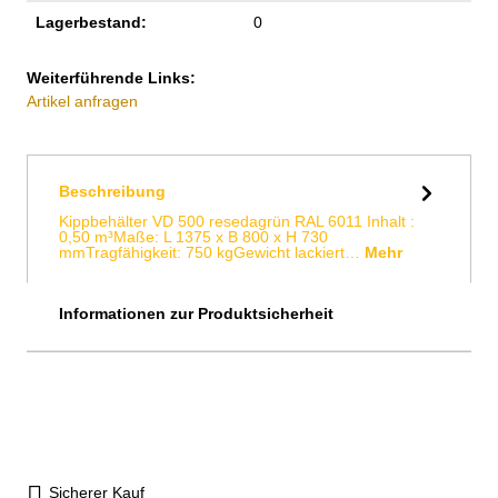
Lagerbestand:
0
Weiterführende Links:
Artikel anfragen
Beschreibung
Kippbehälter VD 500 resedagrün RAL 6011 Inhalt :
0,50 m³Maße: L 1375 x B 800 x H 730
mmTragfähigkeit: 750 kgGewicht lackiert…
Mehr
Informationen zur Produktsicherheit
Sicherer Kauf