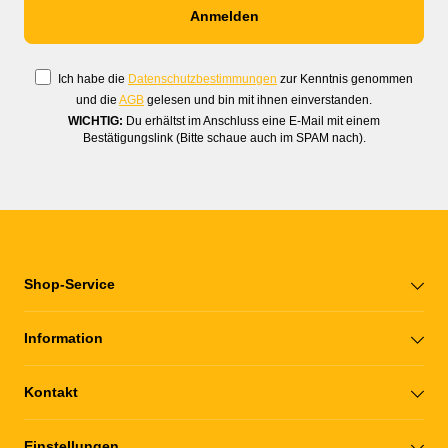
Ich habe die
Datenschutzbestimmungen
zur Kenntnis genommen
und die
AGB
gelesen und bin mit ihnen einverstanden.
WICHTIG:
Du erhältst im Anschluss eine E-Mail mit einem
Bestätigungslink (Bitte schaue auch im SPAM nach).
Shop-Service
Information
Kontakt
Einstellungen