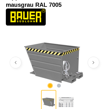
mausgrau RAL 7005
Bildergalerie überspringen