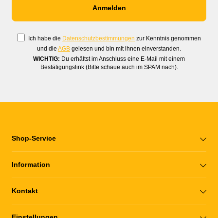
Ich habe die
Datenschutzbestimmungen
zur Kenntnis genommen
und die
AGB
gelesen und bin mit ihnen einverstanden.
WICHTIG:
Du erhältst im Anschluss eine E-Mail mit einem
Bestätigungslink (Bitte schaue auch im SPAM nach).
Shop-Service
Information
Kontakt
Einstellungen