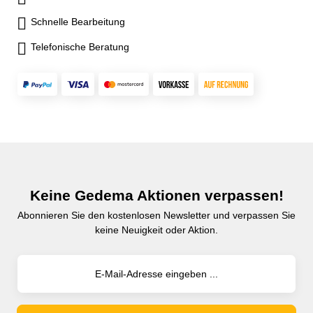
Schnelle Bearbeitung
Telefonische Beratung
Keine Gedema Aktionen verpassen!
Abonnieren Sie den kostenlosen Newsletter und verpassen Sie
keine Neuigkeit oder Aktion.