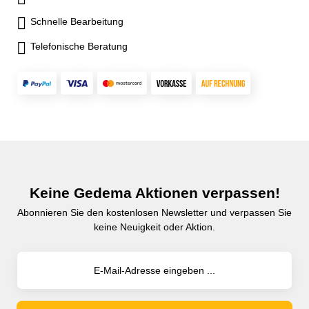
Schnelle Bearbeitung
Telefonische Beratung
Keine Gedema Aktionen verpassen!
Abonnieren Sie den kostenlosen Newsletter und verpassen Sie
keine Neuigkeit oder Aktion.