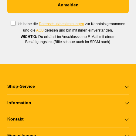
Ich habe die
Datenschutzbestimmungen
zur Kenntnis genommen
und die
AGB
gelesen und bin mit ihnen einverstanden.
WICHTIG:
Du erhältst im Anschluss eine E-Mail mit einem
Bestätigungslink (Bitte schaue auch im SPAM nach).
Shop-Service
Information
Kontakt
Einstellungen