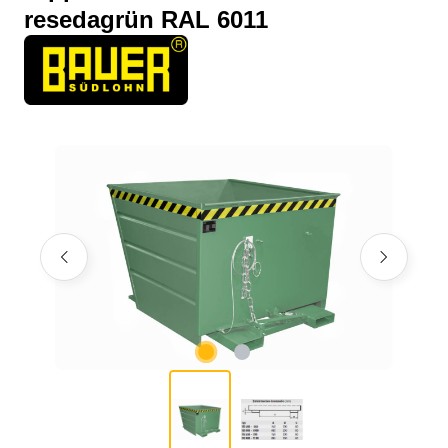
resedagrün RAL 6011
Bildergalerie überspringen