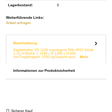
Lagerbestand:
0
Weiterführende Links:
Artikel anfragen
Beschreibung
Kippbehälter VG 1100 resedagrün RAL 6011 Inhalt :
1,10 m³Maße: L 1440 x B 1200 x H 890
mmTragfähigkeit: 1500 kgGewicht lacki…
Mehr
Informationen zur Produktsicherheit
Sicherer Kauf