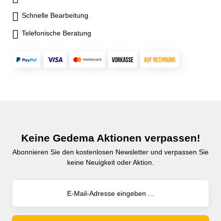
Schnelle Bearbeitung
Telefonische Beratung
Keine Gedema Aktionen verpassen!
Abonnieren Sie den kostenlosen Newsletter und verpassen Sie
keine Neuigkeit oder Aktion.