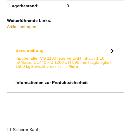
Lagerbestand:
0
Weiterführende Links:
Artikel anfragen
Beschreibung
Kippbehälter VG 1100 feuerverzinkt Inhalt : 1,10
m³Maße: L 1440 x B 1200 x H 890 mmTragfähigkeit:
1500 kgGewicht verzinkt :…
Mehr
Informationen zur Produktsicherheit
Sicherer Kauf