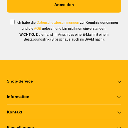
Ich habe die
Datenschutzbestimmungen
zur Kenntnis genommen
und die
AGB
gelesen und bin mit ihnen einverstanden.
WICHTIG:
Du erhältst im Anschluss eine E-Mail mit einem
Bestätigungslink (Bitte schaue auch im SPAM nach).
Shop-Service
Information
Kontakt
Einstellungen