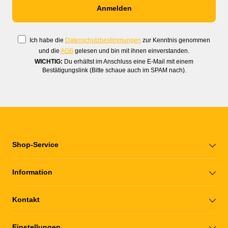
Ich habe die
Datenschutzbestimmungen
zur Kenntnis genommen
und die
AGB
gelesen und bin mit ihnen einverstanden.
WICHTIG:
Du erhältst im Anschluss eine E-Mail mit einem
Bestätigungslink (Bitte schaue auch im SPAM nach).
Shop-Service
Information
Kontakt
Einstellungen