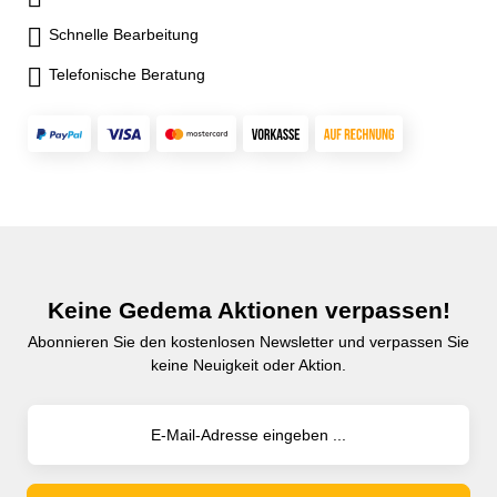
Schnelle Bearbeitung
Telefonische Beratung
Keine Gedema Aktionen verpassen!
Abonnieren Sie den kostenlosen Newsletter und verpassen Sie
keine Neuigkeit oder Aktion.