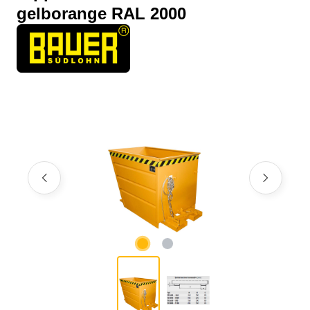
gelborange RAL 2000
Bildergalerie überspringen