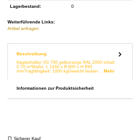
Lagerbestand:
0
Weiterführende Links:
Artikel anfragen
Beschreibung
Kippbehälter VG 700 gelborange RAL 2000 Inhalt :
0,70 m³Maße: L 1440 x B 800 x H 890
mmTragfähigkeit: 1000 kgGewicht lackier…
Mehr
Informationen zur Produktsicherheit
Sicherer Kauf