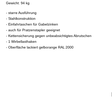
Gewicht: 94 kg
- starre Ausführung
- Stahlkonstruktion
- Einfahrtaschen für Gabelzinken
- auch für Pratzenstapler geeignet
- Kettensicherung gegen unbeabsichtigtes Abrutschen
- 1 Wirbellasthaken
- Oberfläche lackiert gelborange RAL 2000