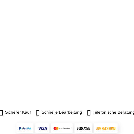
Sicherer Kauf
Schnelle Bearbeitung
Telefonische Beratun