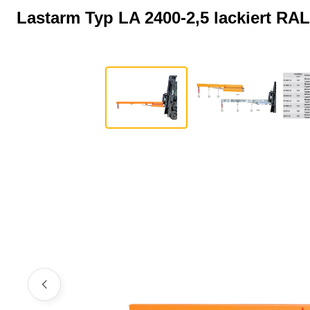
Lastarm Typ LA 2400-2,5 lackiert RA
Bildergalerie überspringen