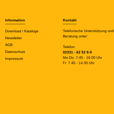
Information
Kontakt
Telefonische Unterstützung und
Download / Kataloge
Beratung unter:
Newsletter
AGB
Telefon:
Datenschutz
02331 - 62 52 8-0
Mo-Do. 7:45 - 16:00 Uhr
Impressum
Fr. 7:45 - 14:30 Uhr