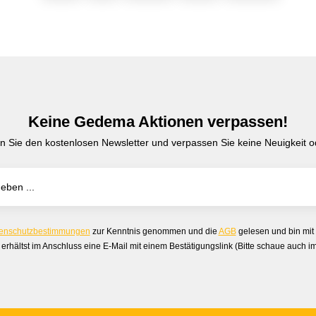
Keine Gedema Aktionen verpassen!
n Sie den kostenlosen Newsletter und verpassen Sie keine Neuigkeit od
enschutzbestimmungen
zur Kenntnis genommen und die
AGB
gelesen und bin mit
erhältst im Anschluss eine E-Mail mit einem Bestätigungslink (Bitte schaue auch 