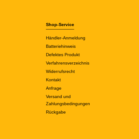
Shop-Service
Händler-Anmeldung
Batteriehinweis
Defektes Produkt
Verfahrensverzeichnis
Widerrufsrecht
Kontakt
Anfrage
Versand und
Zahlungsbedingungen
Rückgabe