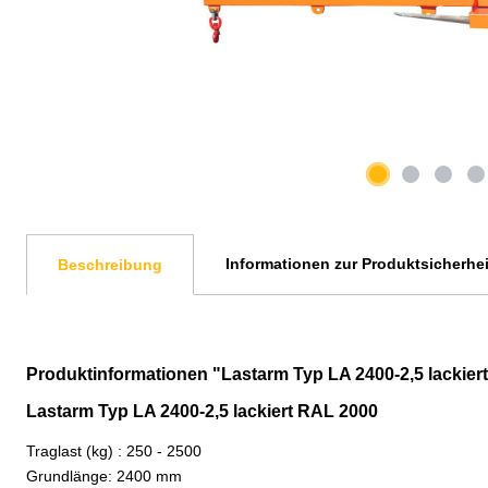
Informationen zur Produktsicherhei
Beschreibung
Produktinformationen "Lastarm Typ LA 2400-2,5 lackie
Lastarm Typ LA 2400-2,5 lackiert RAL 2000
Traglast (kg) : 250 - 2500
Grundlänge: 2400 mm