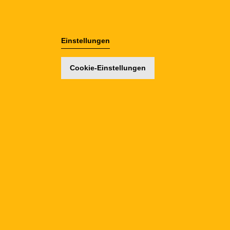
Einstellungen
Cookie-Einstellungen