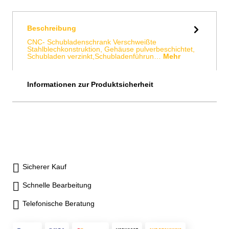
Beschreibung
CNC- Schubladenschrank Verschweißte
Stahlblechkonstruktion, Gehäuse pulverbeschichtet,
Schubladen verzinkt,Schubladenführun…
Mehr
Informationen zur Produktsicherheit
Sicherer Kauf
Schnelle Bearbeitung
Telefonische Beratung