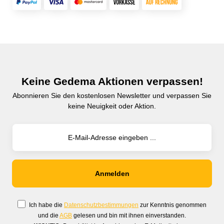
Keine Gedema Aktionen verpassen!
Abonnieren Sie den kostenlosen Newsletter und verpassen Sie
keine Neuigkeit oder Aktion.
Ich habe die
Datenschutzbestimmungen
zur Kenntnis genommen
und die
AGB
gelesen und bin mit ihnen einverstanden.