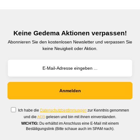
Keine Gedema Aktionen verpassen!
Abonnieren Sie den kostenlosen Newsletter und verpassen Sie
keine Neuigkeit oder Aktion.
Ich habe die
Datenschutzbestimmungen
zur Kenntnis genommen
und die
AGB
gelesen und bin mit ihnen einverstanden.
WICHTIG:
Du erhältst im Anschluss eine E-Mail mit einem
Bestätigungslink (Bitte schaue auch im SPAM nach).