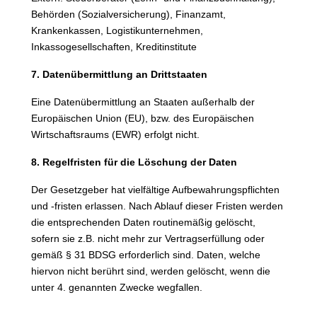
Behörden (Sozialversicherung), Finanzamt,
Krankenkassen, Logistikunternehmen,
Inkassogesellschaften, Kreditinstitute
7. Datenübermittlung an Drittstaaten
Eine Datenübermittlung an Staaten außerhalb der
Europäischen Union (EU), bzw. des Europäischen
Wirtschaftsraums (EWR) erfolgt nicht.
8. Regelfristen für die Löschung der Daten
Der Gesetzgeber hat vielfältige Aufbewahrungspflichten
und -fristen erlassen. Nach Ablauf dieser Fristen werden
die entsprechenden Daten routinemäßig gelöscht,
sofern sie z.B. nicht mehr zur Vertragserfüllung oder
gemäß § 31 BDSG erforderlich sind. Daten, welche
hiervon nicht berührt sind, werden gelöscht, wenn die
unter 4. genannten Zwecke wegfallen.