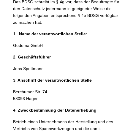
Das BDSG schreibt im § 4g vor, dass der Beauftragte für
den Datenschutz jedermann in geeigneter Weise die
folgenden Angaben entsprechend § 4e BDSG verfügbar
zu machen hat:
1. Name der verantwortlichen Stelle:
Gedema GmbH
2. Geschäftsführer
Jens Spettmann
3. Anschrift der verantwortlichen Stelle
Berchumer Str. 74
58093 Hagen
4. Zweckbestimmung der Datenerhebung
Betrieb eines Unternehmens der Herstellung und des
Vertriebs von Spannwerkzeugen und die damit