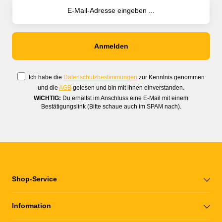
Ich habe die
Datenschutzbestimmungen
zur Kenntnis genommen
und die
AGB
gelesen und bin mit ihnen einverstanden.
WICHTIG:
Du erhältst im Anschluss eine E-Mail mit einem
Bestätigungslink (Bitte schaue auch im SPAM nach).
Shop-Service
Information