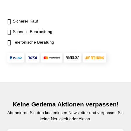
Sicherer Kauf
Schnelle Bearbeitung
Telefonische Beratung
Keine Gedema Aktionen verpassen!
Abonnieren Sie den kostenlosen Newsletter und verpassen Sie
keine Neuigkeit oder Aktion.