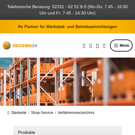
alt springen
Telefonische Beratung: 02331 - 62 52 8-0 (Mo-Do: 7:45 - 16:00
Uhr und Fr: 7:45 - 14:30 Uhr)
Ihr Partner für Werkstatt- und Betriebseinrichtungen
Menü
Startseite
Shop-Service
Verfahrensverzeichnis
/
/
Produkte