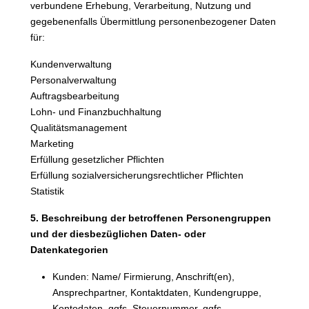
verbundene Erhebung, Verarbeitung, Nutzung und
gegebenenfalls Übermittlung personenbezogener Daten
für:
Kundenverwaltung
Personalverwaltung
Auftragsbearbeitung
Lohn- und Finanzbuchhaltung
Qualitätsmanagement
Marketing
Erfüllung gesetzlicher Pflichten
Erfüllung sozialversicherungsrechtlicher Pflichten
Statistik
5. Beschreibung der betroffenen Personengruppen
und der diesbezüglichen Daten- oder
Datenkategorien
Kunden: Name/ Firmierung, Anschrift(en),
Ansprechpartner, Kontaktdaten, Kundengruppe,
Kontodaten, ggfs. Steuernummer, ggfs.