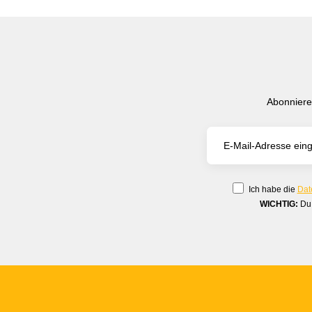
Abonniere
Ich habe die
Dat
WICHTIG:
Du 