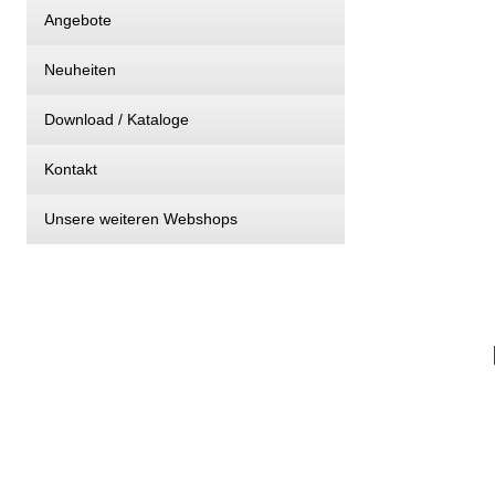
Angebote
Neuheiten
Download / Kataloge
Kontakt
Unsere weiteren Webshops