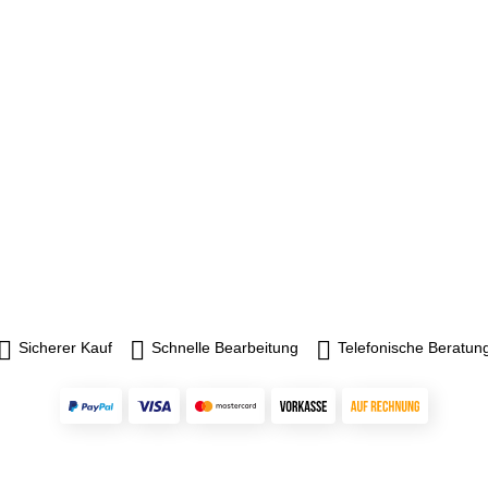
Sicherer Kauf
Schnelle Bearbeitung
Telefonische Beratun