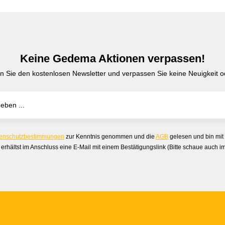
Keine Gedema Aktionen verpassen!
n Sie den kostenlosen Newsletter und verpassen Sie keine Neuigkeit od
enschutzbestimmungen
zur Kenntnis genommen und die
AGB
gelesen und bin mit
erhältst im Anschluss eine E-Mail mit einem Bestätigungslink (Bitte schaue auch 