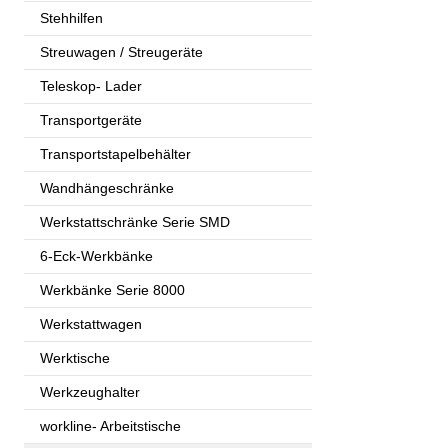
Stehhilfen
Streuwagen / Streugeräte
Teleskop- Lader
Transportgeräte
Transportstapelbehälter
Wandhängeschränke
Werkstattschränke Serie SMD
6-Eck-Werkbänke
Werkbänke Serie 8000
Werkstattwagen
Werktische
Werkzeughalter
workline- Arbeitstische