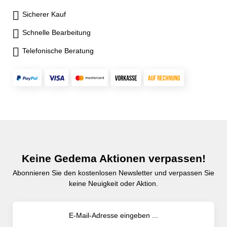
resedagrün RAL 6011
Sicherer Kauf
Schnelle Bearbeitung
Telefonische Beratung
Keine Gedema Aktionen verpassen!
Abonnieren Sie den kostenlosen Newsletter und verpassen Sie
keine Neuigkeit oder Aktion.