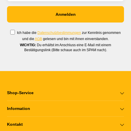
Ich habe die
Datenschutzbestimmungen
zur Kenntnis genommen
und die
AGB
gelesen und bin mit ihnen einverstanden.
WICHTIG:
Du erhältst im Anschluss eine E-Mail mit einem
Bestätigungslink (Bitte schaue auch im SPAM nach).
Shop-Service
Information
Kontakt