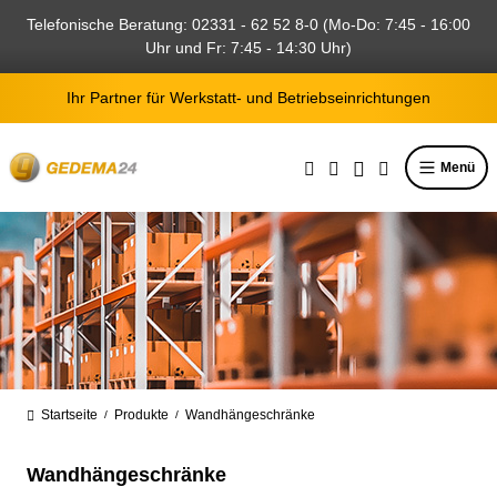
alt springen
Telefonische Beratung: 02331 - 62 52 8-0 (Mo-Do: 7:45 - 16:00
Uhr und Fr: 7:45 - 14:30 Uhr)
Ihr Partner für Werkstatt- und Betriebseinrichtungen
Menü
Startseite
Produkte
Wandhängeschränke
/
/
Wandhängeschränke