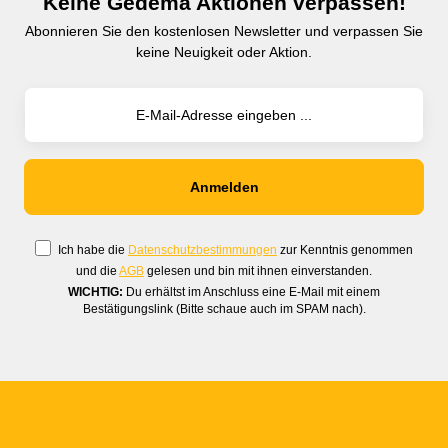
Keine Gedema Aktionen verpassen!
Abonnieren Sie den kostenlosen Newsletter und verpassen Sie
keine Neuigkeit oder Aktion.
Ich habe die
Datenschutzbestimmungen
zur Kenntnis genommen
und die
AGB
gelesen und bin mit ihnen einverstanden.
WICHTIG:
Du erhältst im Anschluss eine E-Mail mit einem
Bestätigungslink (Bitte schaue auch im SPAM nach).