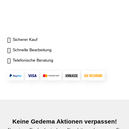
Sicherer Kauf
Schnelle Bearbeitung
Telefonische Beratung
Keine Gedema Aktionen verpassen!