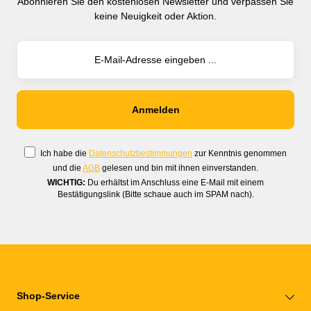
Abonnieren Sie den kostenlosen Newsletter und verpassen Sie
keine Neuigkeit oder Aktion.
Ich habe die
Datenschutzbestimmungen
zur Kenntnis genommen
und die
AGB
gelesen und bin mit ihnen einverstanden.
WICHTIG:
Du erhältst im Anschluss eine E-Mail mit einem
Bestätigungslink (Bitte schaue auch im SPAM nach).
Shop-Service