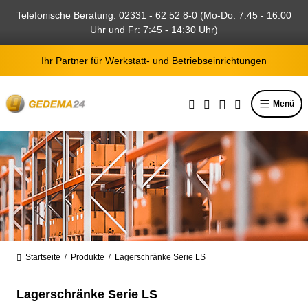
alt springen
Telefonische Beratung: 02331 - 62 52 8-0 (Mo-Do: 7:45 - 16:00
Uhr und Fr: 7:45 - 14:30 Uhr)
Ihr Partner für Werkstatt- und Betriebseinrichtungen
Menü
Startseite
Produkte
Lagerschränke Serie LS
/
/
Lagerschränke Serie LS