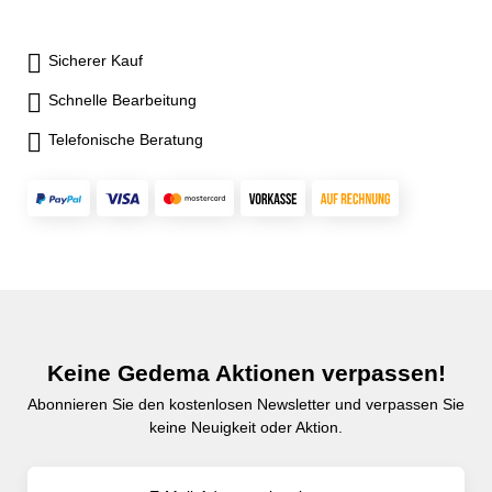
Sicherer Kauf
Schnelle Bearbeitung
Telefonische Beratung
Keine Gedema Aktionen verpassen!
Abonnieren Sie den kostenlosen Newsletter und verpassen Sie
keine Neuigkeit oder Aktion.