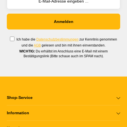
Ich habe die
Datenschutzbestimmungen
zur Kenntnis genommen
und die
AGB
gelesen und bin mit ihnen einverstanden.
WICHTIG:
Du erhältst im Anschluss eine E-Mail mit einem
Bestätigungslink (Bitte schaue auch im SPAM nach).
Shop-Service
Information