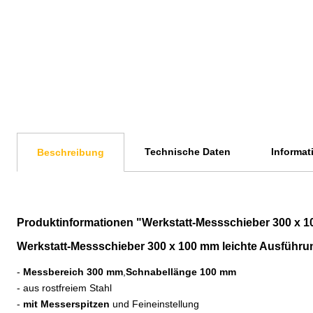
Technische Daten
Informat
Beschreibung
Produktinformationen "Werkstatt-Messschieber 300 x 1
Werkstatt-Messschieber 300 x 100 mm leichte Ausführun
-
Messbereich 300 mm
,
Schnabellänge 100 mm
- aus rostfreiem Stahl
-
mit Messerspitzen
und Feineinstellung