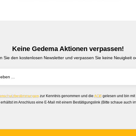
Keine Gedema Aktionen verpassen!
n Sie den kostenlosen Newsletter und verpassen Sie keine Neuigkeit od
enschutzbestimmungen
zur Kenntnis genommen und die
AGB
gelesen und bin mit
erhältst im Anschluss eine E-Mail mit einem Bestätigungslink (Bitte schaue auch 