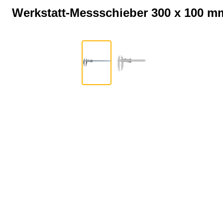
Werkstatt-Messschieber 300 x 100 m
Bildergalerie überspringen