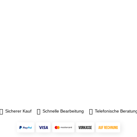
Sicherer Kauf
Schnelle Bearbeitung
Telefonische Beratun