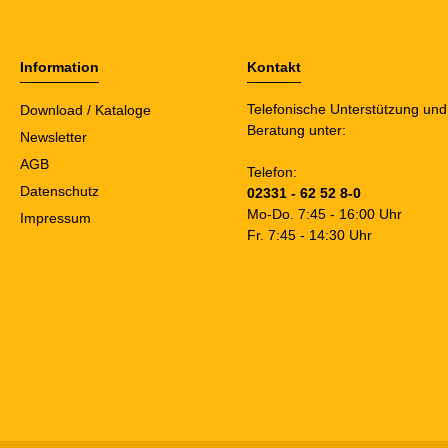
Information
Kontakt
Telefonische Unterstützung und
Download / Kataloge
Beratung unter:
Newsletter
AGB
Telefon:
Datenschutz
02331 - 62 52 8-0
Mo-Do. 7:45 - 16:00 Uhr
Impressum
Fr. 7:45 - 14:30 Uhr