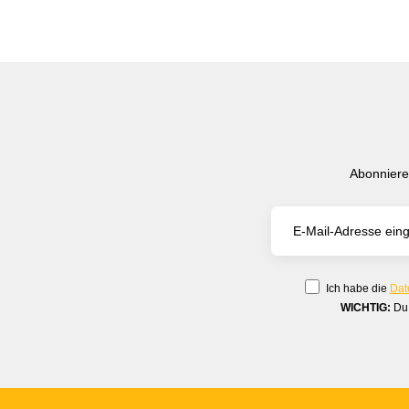
Abonniere
Ich habe die
Dat
WICHTIG:
Du 