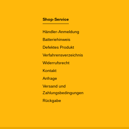
Shop-Service
Händler-Anmeldung
Batteriehinweis
Defektes Produkt
Verfahrensverzeichnis
Widerrufsrecht
Kontakt
Anfrage
Versand und
Zahlungsbedingungen
Rückgabe