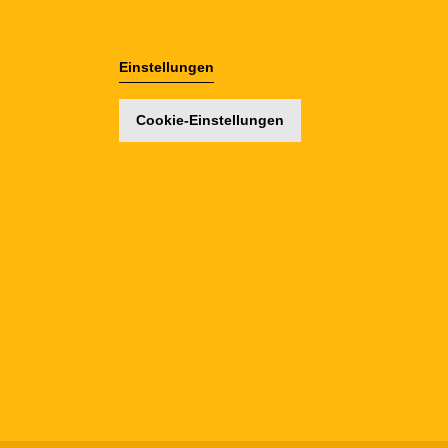
Einstellungen
Cookie-Einstellungen