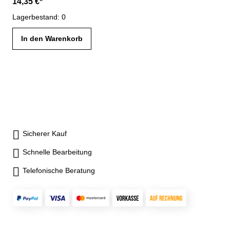
14,35 €*
Lagerbestand: 0
In den Warenkorb
Sicherer Kauf
Schnelle Bearbeitung
Telefonische Beratung