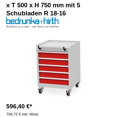
x T 500 x H 750 mm mit 5
Schubladen R 18-16
Bildergalerie überspringen
596,40 €*
709,72 € inkl. Mwst.