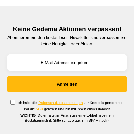
Keine Gedema Aktionen verpassen!
Abonnieren Sie den kostenlosen Newsletter und verpassen Sie
keine Neuigkeit oder Aktion.
Ich habe die
Datenschutzbestimmungen
zur Kenntnis genommen
und die
AGB
gelesen und bin mit ihnen einverstanden.
WICHTIG:
Du erhältst im Anschluss eine E-Mail mit einem
Bestätigungslink (Bitte schaue auch im SPAM nach).