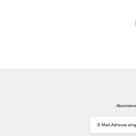
Abonniere