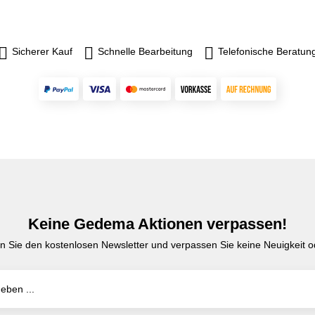
Sicherer Kauf
Schnelle Bearbeitung
Telefonische Beratun
Keine Gedema Aktionen verpassen!
n Sie den kostenlosen Newsletter und verpassen Sie keine Neuigkeit od