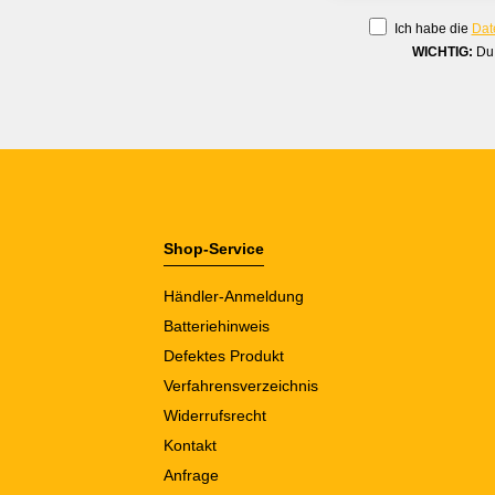
Ich habe die
Dat
WICHTIG:
Du 
Shop-Service
Händler-Anmeldung
Batteriehinweis
Defektes Produkt
Verfahrensverzeichnis
Widerrufsrecht
Kontakt
Anfrage