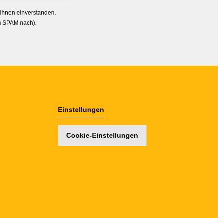
 ihnen einverstanden.
im SPAM nach).
Einstellungen
Cookie-Einstellungen