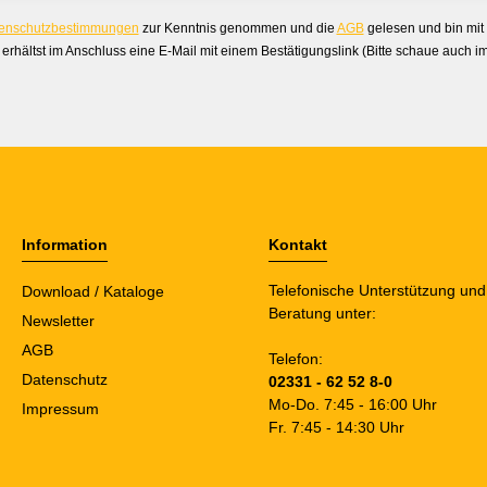
enschutzbestimmungen
zur Kenntnis genommen und die
AGB
gelesen und bin mit
erhältst im Anschluss eine E-Mail mit einem Bestätigungslink (Bitte schaue auch 
Information
Kontakt
Telefonische Unterstützung und
Download / Kataloge
Beratung unter:
Newsletter
AGB
Telefon:
Datenschutz
02331 - 62 52 8-0
Mo-Do. 7:45 - 16:00 Uhr
Impressum
Fr. 7:45 - 14:30 Uhr