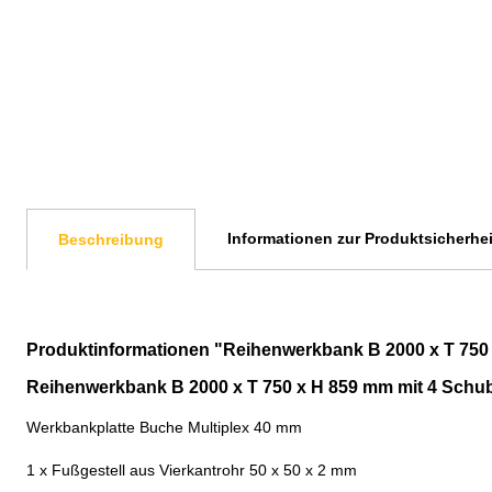
Informationen zur Produktsicherhei
Beschreibung
Produktinformationen "Reihenwerkbank B 2000 x T 750
Reihenwerkbank B 2000 x T 750 x H 859 mm mit 4 Schu
Werkbankplatte Buche Multiplex 40 mm
1 x Fußgestell aus Vierkantrohr 50 x 50 x 2 mm