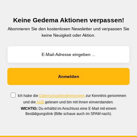
Keine Gedema Aktionen verpassen!
Abonnieren Sie den kostenlosen Newsletter und verpassen Sie
keine Neuigkeit oder Aktion.
Ich habe die
Datenschutzbestimmungen
zur Kenntnis genommen
und die
AGB
gelesen und bin mit ihnen einverstanden.
WICHTIG:
Du erhältst im Anschluss eine E-Mail mit einem
Bestätigungslink (Bitte schaue auch im SPAM nach).