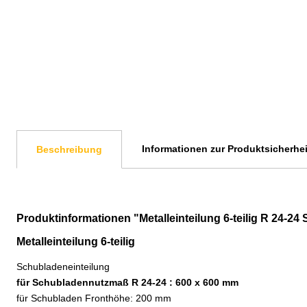
Informationen zur Produktsicherhei
Beschreibung
Produktinformationen "Metalleinteilung 6-teilig R 24-
Metalleinteilung 6-teilig
Schubladeneinteilung
für Schubladennutzmaß R 24-24 : 600 x 600 mm
für Schubladen Fronthöhe: 200 mm