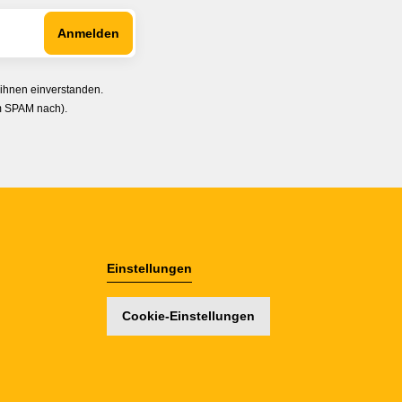
 ihnen einverstanden.
im SPAM nach).
Einstellungen
Cookie-Einstellungen