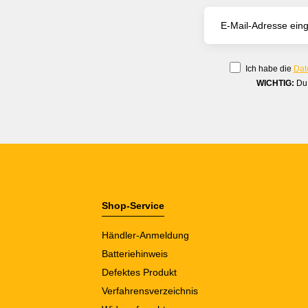
Ich habe die
Dat
WICHTIG:
Du 
Shop-Service
Händler-Anmeldung
Batteriehinweis
Defektes Produkt
Verfahrensverzeichnis