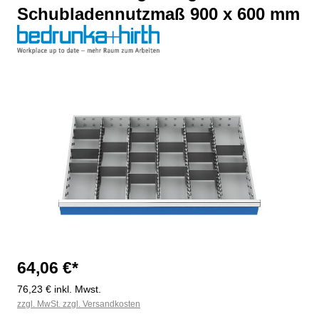
Schubladennutzmaß 900 x 600 mm
Bildergalerie überspringen
64,06 €*
76,23 € inkl. Mwst.
zzgl. MwSt. zzgl. Versandkosten