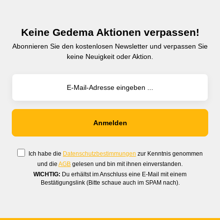
Keine Gedema Aktionen verpassen!
Abonnieren Sie den kostenlosen Newsletter und verpassen Sie
keine Neuigkeit oder Aktion.
Ich habe die
Datenschutzbestimmungen
zur Kenntnis genommen
und die
AGB
gelesen und bin mit ihnen einverstanden.
WICHTIG:
Du erhältst im Anschluss eine E-Mail mit einem
Bestätigungslink (Bitte schaue auch im SPAM nach).