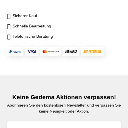
Sicherer Kauf
Schnelle Bearbeitung
Telefonische Beratung
Keine Gedema Aktionen verpassen!
Abonnieren Sie den kostenlosen Newsletter und verpassen Sie
keine Neuigkeit oder Aktion.