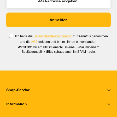
Ich habe die
Datenschutzbestimmungen
zur Kenntnis genommen
und die
AGB
gelesen und bin mit ihnen einverstanden.
WICHTIG:
Du erhältst im Anschluss eine E-Mail mit einem
Bestätigungslink (Bitte schaue auch im SPAM nach).
Shop-Service
Information