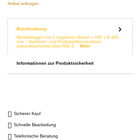
Artikel anfragen
Beschreibung
Beistellwagen mit 3 neigbaren Böden L 605 x B 405
mm - Stahlrohr- und Profilstahlkonstruktion,
pulverbeschichtet blau RAL 5…
Mehr
Informationen zur Produktsicherheit
Sicherer Kauf
Schnelle Bearbeitung
Telefonische Beratung