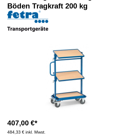
Böden Tragkraft 200 kg
Bildergalerie überspringen
407,00 €*
484,33 € inkl. Mwst.