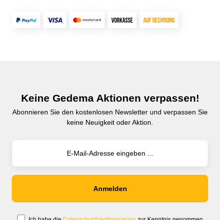
Keine Gedema Aktionen verpassen!
Abonnieren Sie den kostenlosen Newsletter und verpassen Sie
keine Neuigkeit oder Aktion.
Ich habe die
Datenschutzbestimmungen
zur Kenntnis genommen