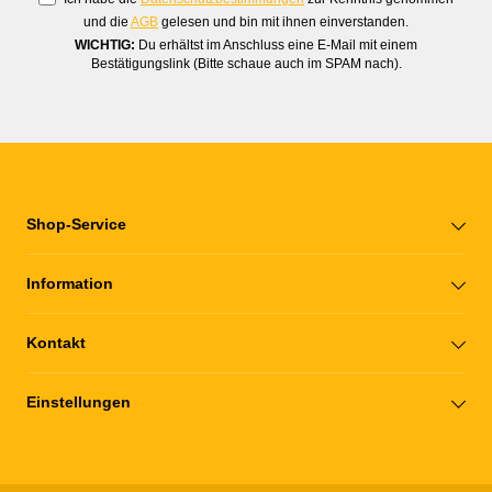
und die
AGB
gelesen und bin mit ihnen einverstanden.
WICHTIG:
Du erhältst im Anschluss eine E-Mail mit einem
Bestätigungslink (Bitte schaue auch im SPAM nach).
Shop-Service
Information
Kontakt
Einstellungen