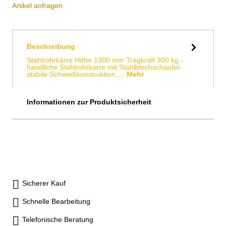
Artikel anfragen
Beschreibung
Stahlrohrkarre Höhe 1300 mm Tragkraft 300 kg -
handliche Stahlrohrkarre mit Stahlblechschaufel-
stabile Schweißkonstruktion,…
Mehr
Informationen zur Produktsicherheit
Sicherer Kauf
Schnelle Bearbeitung
Telefonische Beratung