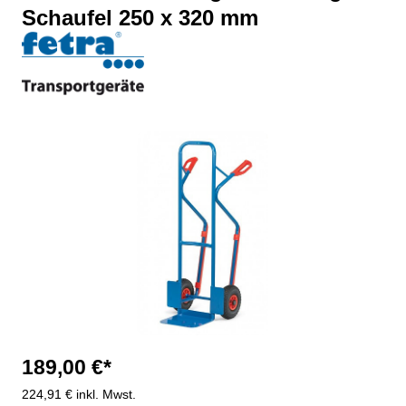
Schaufel 250 x 320 mm
Bildergalerie überspringen
189,00 €*
224,91 € inkl. Mwst.