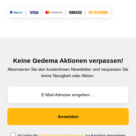
Keine Gedema Aktionen verpassen!
Abonnieren Sie den kostenlosen Newsletter und verpassen Sie
keine Neuigkeit oder Aktion.
Ich habe die
Datenschutzbestimmungen
zur Kenntnis genommen