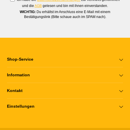
und die
AGB
gelesen und bin mit ihnen einverstanden.
WICHTIG:
Du erhältst im Anschluss eine E-Mail mit einem
Bestätigungslink (Bitte schaue auch im SPAM nach).
Shop-Service
Information
Kontakt
Einstellungen