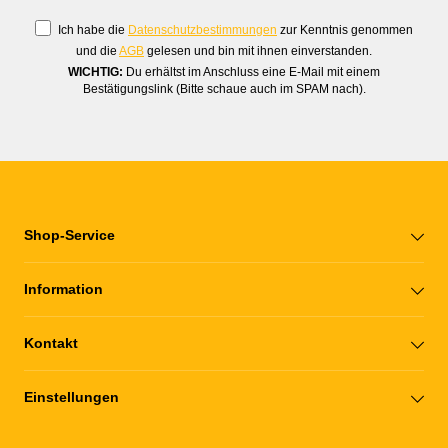
Ich habe die
Datenschutzbestimmungen
zur Kenntnis genommen
und die
AGB
gelesen und bin mit ihnen einverstanden.
WICHTIG:
Du erhältst im Anschluss eine E-Mail mit einem
Bestätigungslink (Bitte schaue auch im SPAM nach).
Shop-Service
Information
Kontakt
Einstellungen