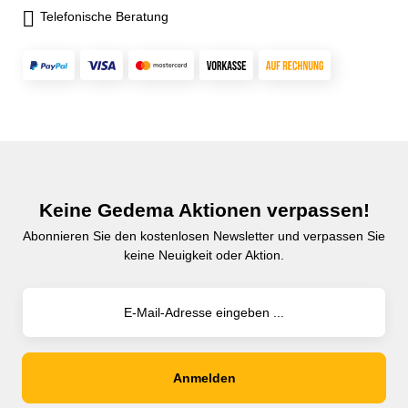
Telefonische Beratung
Keine Gedema Aktionen verpassen!
Abonnieren Sie den kostenlosen Newsletter und verpassen Sie
keine Neuigkeit oder Aktion.