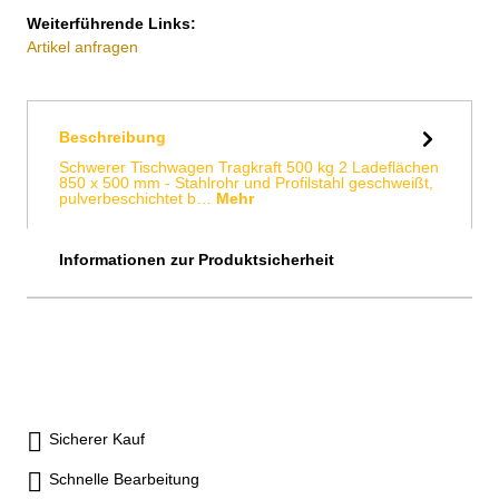
Weiterführende Links:
Artikel anfragen
Beschreibung
Schwerer Tischwagen Tragkraft 500 kg 2 Ladeflächen
850 x 500 mm - Stahlrohr und Profilstahl geschweißt,
pulverbeschichtet b…
Mehr
Informationen zur Produktsicherheit
Sicherer Kauf
Schnelle Bearbeitung