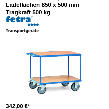
Ladeflächen 850 x 500 mm
Tragkraft 500 kg
Bildergalerie überspringen
342,00 €*