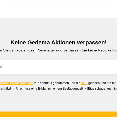
Keine Gedema Aktionen verpassen!
n Sie den kostenlosen Newsletter und verpassen Sie keine Neuigkeit od
enschutzbestimmungen
zur Kenntnis genommen und die
AGB
gelesen und bin mit
erhältst im Anschluss eine E-Mail mit einem Bestätigungslink (Bitte schaue auch 