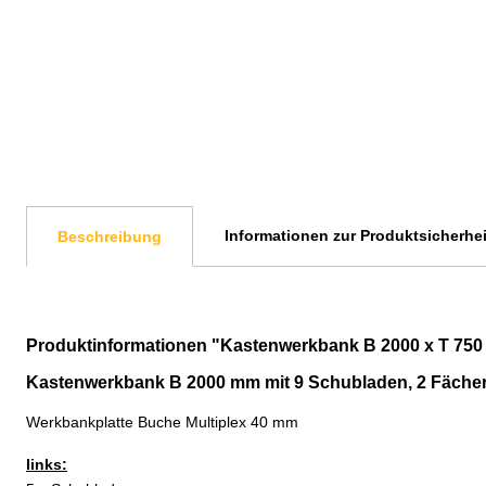
Informationen zur Produktsicherhei
Beschreibung
Produktinformationen "Kastenwerkbank B 2000 x T 750
Kastenwerkbank B 2000 mm mit 9 Schubladen, 2 Fäche
Werkbankplatte Buche Multiplex 40 mm
links: