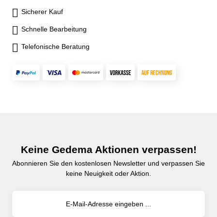
Sicherer Kauf
Schnelle Bearbeitung
Telefonische Beratung
Keine Gedema Aktionen verpassen!
Abonnieren Sie den kostenlosen Newsletter und verpassen Sie
keine Neuigkeit oder Aktion.