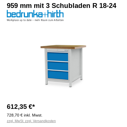
959 mm mit 3 Schubladen R 18-24
Bildergalerie überspringen
612,35 €*
728,70 € inkl. Mwst.
zzgl. MwSt. zzgl. Versandkosten