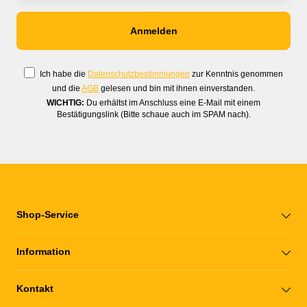
Ich habe die
Datenschutzbestimmungen
zur Kenntnis genommen
und die
AGB
gelesen und bin mit ihnen einverstanden.
WICHTIG:
Du erhältst im Anschluss eine E-Mail mit einem
Bestätigungslink (Bitte schaue auch im SPAM nach).
Shop-Service
Information
Kontakt