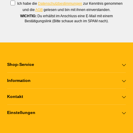
Ich habe die
Datenschutzbestimmungen
zur Kenntnis genommen
und die
AGB
gelesen und bin mit ihnen einverstanden.
WICHTIG:
Du erhältst im Anschluss eine E-Mail mit einem
Bestätigungslink (Bitte schaue auch im SPAM nach).
Shop-Service
Information
Kontakt
Einstellungen