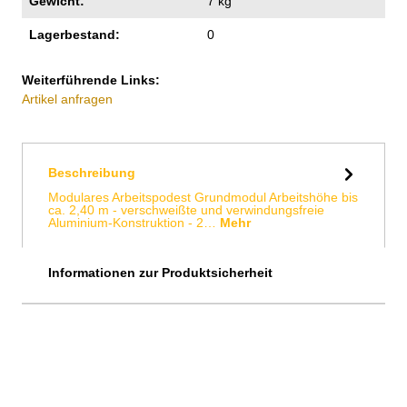
Gewicht:
7 kg
Lagerbestand:
0
Weiterführende Links:
Artikel anfragen
Beschreibung
Modulares Arbeitspodest Grundmodul Arbeitshöhe bis
ca. 2,40 m - verschweißte und verwindungsfreie
Aluminium-Konstruktion - 2…
Mehr
Informationen zur Produktsicherheit