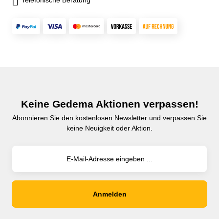
Keine Gedema Aktionen verpassen!
Abonnieren Sie den kostenlosen Newsletter und verpassen Sie
keine Neuigkeit oder Aktion.