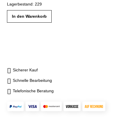
Lagerbestand: 229
In den Warenkorb
Sicherer Kauf
Schnelle Bearbeitung
Telefonische Beratung