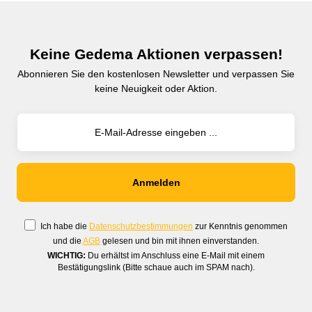
Keine Gedema Aktionen verpassen!
Abonnieren Sie den kostenlosen Newsletter und verpassen Sie
keine Neuigkeit oder Aktion.
Ich habe die
Datenschutzbestimmungen
zur Kenntnis genommen
und die
AGB
gelesen und bin mit ihnen einverstanden.
WICHTIG:
Du erhältst im Anschluss eine E-Mail mit einem
Bestätigungslink (Bitte schaue auch im SPAM nach).