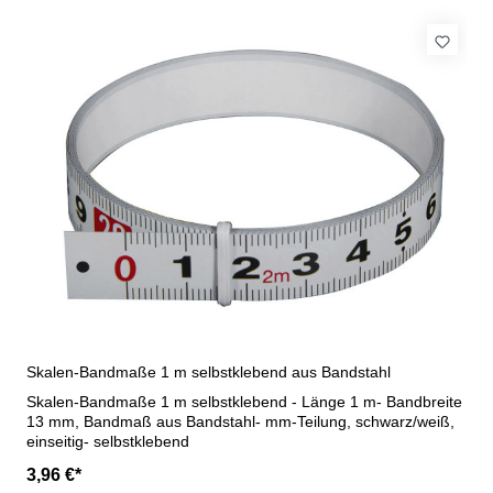
Skalen-Bandmaße 1 m selbstklebend aus Bandstahl
Skalen-Bandmaße 1 m selbstklebend - Länge 1 m- Bandbreite
13 mm, Bandmaß aus Bandstahl- mm-Teilung, schwarz/weiß,
einseitig- selbstklebend
3,96 €*