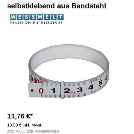
selbstklebend aus Bandstahl
Bildergalerie überspringen
11,76 €*
13,99 € inkl. Mwst.
zzgl. MwSt. zzgl. Versandkosten