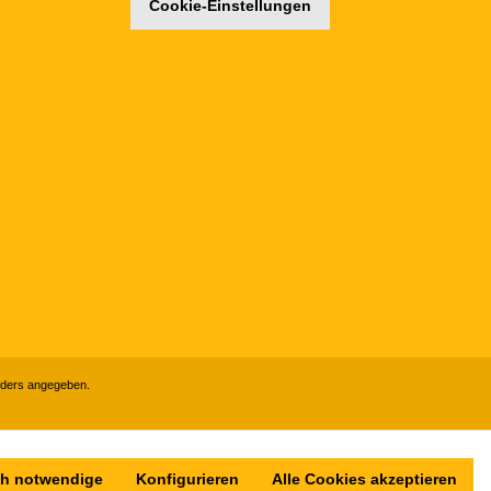
Cookie-Einstellungen
ders angegeben.
ch notwendige
Konfigurieren
Alle Cookies akzeptieren