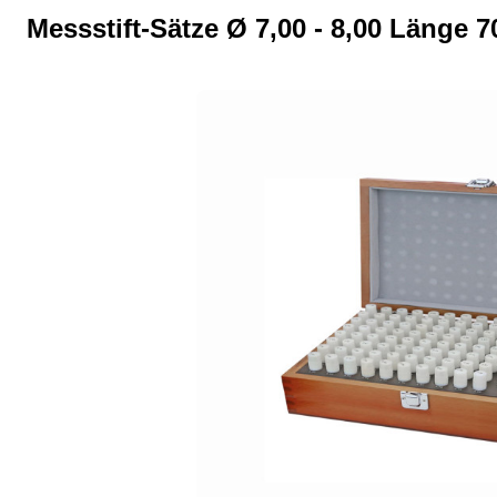
Messstift-Sätze Ø 7,00 - 8,00 Länge 7
Bildergalerie überspringen