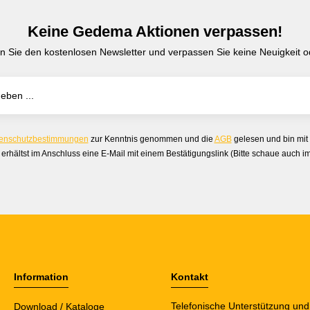
Keine Gedema Aktionen verpassen!
n Sie den kostenlosen Newsletter und verpassen Sie keine Neuigkeit od
enschutzbestimmungen
zur Kenntnis genommen und die
AGB
gelesen und bin mit
erhältst im Anschluss eine E-Mail mit einem Bestätigungslink (Bitte schaue auch 
Information
Kontakt
Telefonische Unterstützung und
Download / Kataloge