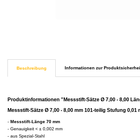
Informationen zur Produktsicherhei
Beschreibung
Produktinformationen "Messstift-Sätze Ø 7,00 - 8,00 Län
Messstift-Sätze Ø 7,00 - 8,00 mm 101-teilig Stufung 0,01
-
Messstift-Länge 70 mm
- Genauigkeit < ± 0,002 mm
- aus Spezial-Stahl