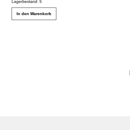
Lagerbestand: 5
Kasten
In den Warenkorb