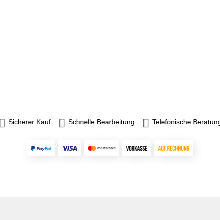
Sicherer Kauf
Schnelle Bearbeitung
Telefonische Beratun