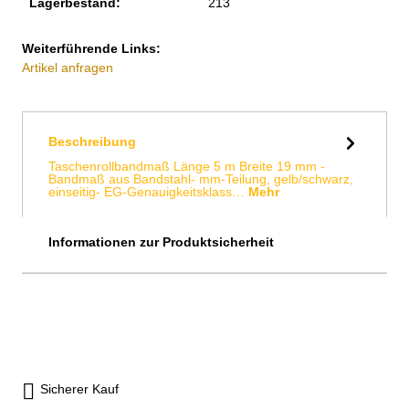
Lagerbestand:
213
Weiterführende Links:
Artikel anfragen
Beschreibung
Taschenrollbandmaß Länge 5 m Breite 19 mm -
Bandmaß aus Bandstahl- mm-Teilung, gelb/schwarz,
einseitig- EG-Genauigkeitsklass…
Mehr
Informationen zur Produktsicherheit
Sicherer Kauf