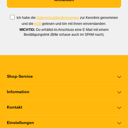
Ich habe die
Datenschutzbestimmungen
zur Kenntnis genommen
und die
AGB
gelesen und bin mit ihnen einverstanden.
WICHTIG:
Du erhältst im Anschluss eine E-Mail mit einem
Bestätigungslink (Bitte schaue auch im SPAM nach).
Shop-Service
Information
Kontakt
Einstellungen