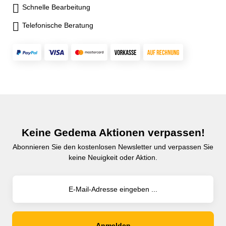
Schnelle Bearbeitung
Telefonische Beratung
Keine Gedema Aktionen verpassen!
Abonnieren Sie den kostenlosen Newsletter und verpassen Sie
keine Neuigkeit oder Aktion.