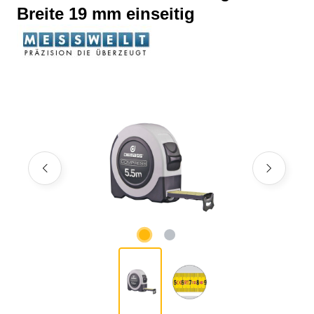
Breite 19 mm einseitig
Bildergalerie überspringen