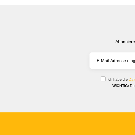
Abonniere
Ich habe die
Dat
WICHTIG:
Du 