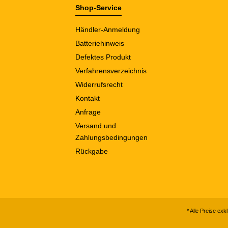
Shop-Service
Händler-Anmeldung
Batteriehinweis
Defektes Produkt
Verfahrensverzeichnis
Widerrufsrecht
Kontakt
Anfrage
Versand und
Zahlungsbedingungen
Rückgabe
* Alle Preise exk