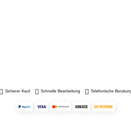
Sicherer Kauf
Schnelle Bearbeitung
Telefonische Beratun