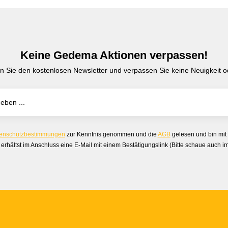
Keine Gedema Aktionen verpassen!
n Sie den kostenlosen Newsletter und verpassen Sie keine Neuigkeit od
enschutzbestimmungen
zur Kenntnis genommen und die
AGB
gelesen und bin mit
erhältst im Anschluss eine E-Mail mit einem Bestätigungslink (Bitte schaue auch 