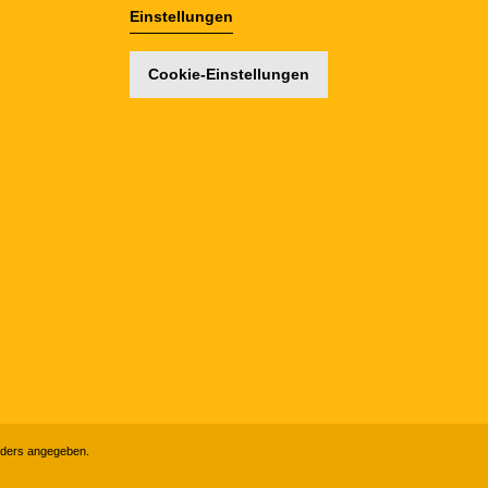
Einstellungen
Cookie-Einstellungen
ders angegeben.