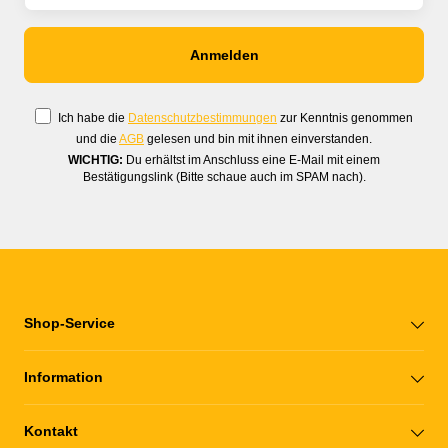
Ich habe die
Datenschutzbestimmungen
zur Kenntnis genommen
und die
AGB
gelesen und bin mit ihnen einverstanden.
WICHTIG:
Du erhältst im Anschluss eine E-Mail mit einem
Bestätigungslink (Bitte schaue auch im SPAM nach).
Shop-Service
Information
Kontakt