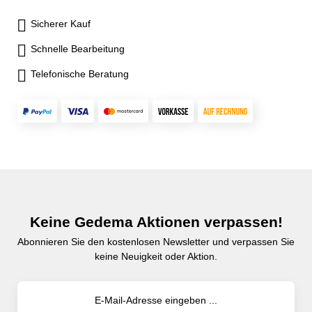
Sicherer Kauf
Schnelle Bearbeitung
Telefonische Beratung
Keine Gedema Aktionen verpassen!
Abonnieren Sie den kostenlosen Newsletter und verpassen Sie
keine Neuigkeit oder Aktion.