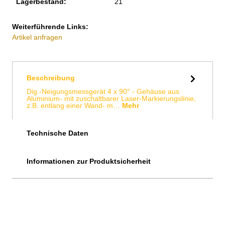
Lagerbestand:
21
Weiterführende Links:
Artikel anfragen
Beschreibung
Dig.-Neigungsmessgerät 4 x 90° - Gehäuse aus
Aluminium- mit zuschaltbarer Laser-Markierungslinie,
z.B. entlang einer Wand- m…
Mehr
Technische Daten
Informationen zur Produktsicherheit