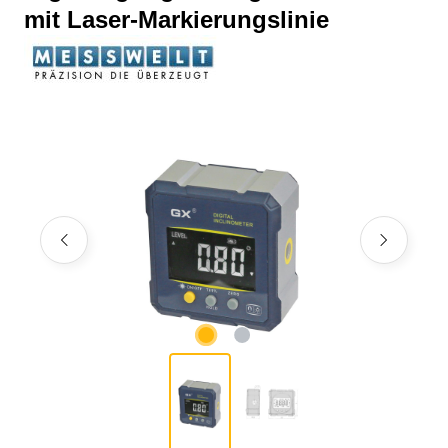
mit Laser-Markierungslinie
Bildergalerie überspringen