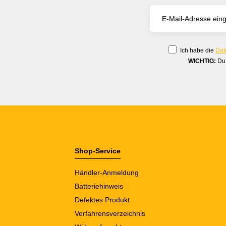
Ich habe die
Dat
WICHTIG:
Du 
Shop-Service
Händler-Anmeldung
Batteriehinweis
Defektes Produkt
Verfahrensverzeichnis