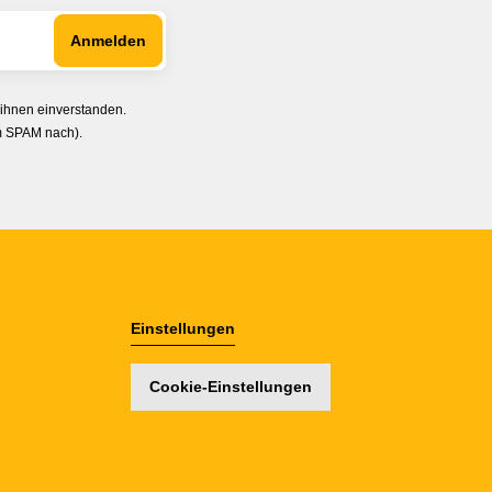
 ihnen einverstanden.
im SPAM nach).
Einstellungen
Cookie-Einstellungen