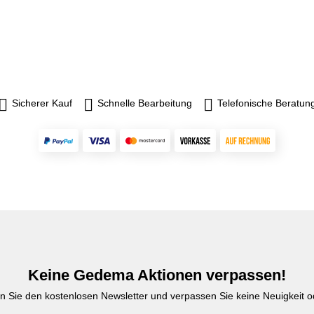
Sicherer Kauf
Schnelle Bearbeitung
Telefonische Beratun
Keine Gedema Aktionen verpassen!
n Sie den kostenlosen Newsletter und verpassen Sie keine Neuigkeit od