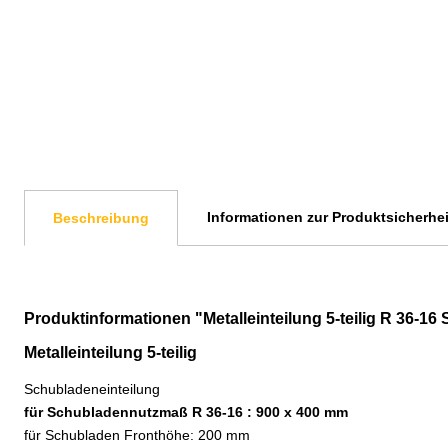
Informationen zur Produktsicherhei
Beschreibung
Produktinformationen "Metalleinteilung 5-teilig R 36-
Metalleinteilung 5-teilig
Schubladeneinteilung
für Schubladennutzmaß R 36-16 : 900 x 400 mm
für Schubladen Fronthöhe: 200 mm