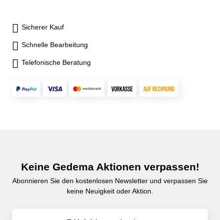
Sicherer Kauf
Schnelle Bearbeitung
Telefonische Beratung
Keine Gedema Aktionen verpassen!
Abonnieren Sie den kostenlosen Newsletter und verpassen Sie
keine Neuigkeit oder Aktion.