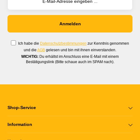
Ich habe die
Datenschutzbestimmungen
zur Kenntnis genommen
und die
AGB
gelesen und bin mit ihnen einverstanden.
WICHTIG:
Du erhältst im Anschluss eine E-Mail mit einem
Bestätigungslink (Bitte schaue auch im SPAM nach).
Shop-Service
Information