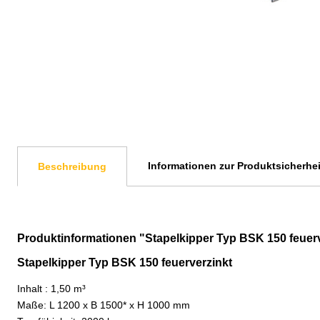
Informationen zur Produktsicherhei
Beschreibung
Produktinformationen "Stapelkipper Typ BSK 150 feuerv
Stapelkipper Typ BSK 150 feuerverzinkt
Inhalt : 1,50 m³
Maße: L 1200 x B 1500* x H 1000 mm