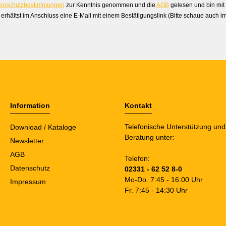
enschutzbestimmungen
zur Kenntnis genommen und die
AGB
gelesen und bin mit
erhältst im Anschluss eine E-Mail mit einem Bestätigungslink (Bitte schaue auch 
Information
Kontakt
Telefonische Unterstützung und
Download / Kataloge
Beratung unter:
Newsletter
AGB
Telefon:
Datenschutz
02331 - 62 52 8-0
Mo-Do. 7:45 - 16:00 Uhr
Impressum
Fr. 7:45 - 14:30 Uhr