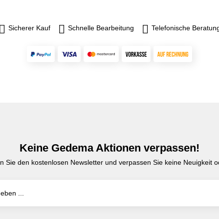
Sicherer Kauf
Schnelle Bearbeitung
Telefonische Beratun
Keine Gedema Aktionen verpassen!
n Sie den kostenlosen Newsletter und verpassen Sie keine Neuigkeit od