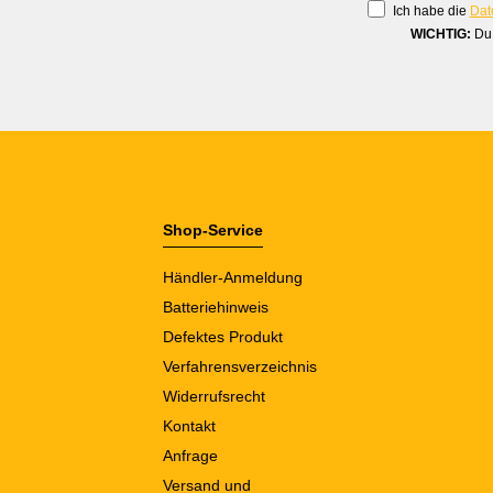
Ich habe die
Dat
WICHTIG:
Du 
Shop-Service
Händler-Anmeldung
Batteriehinweis
Defektes Produkt
Verfahrensverzeichnis
Widerrufsrecht
Kontakt
Anfrage
Versand und