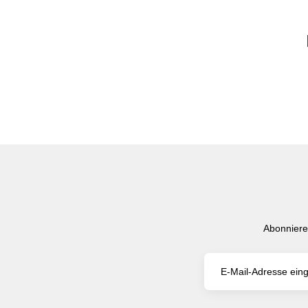
Abonniere