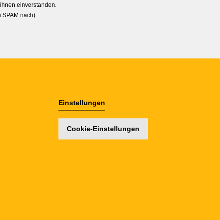
 ihnen einverstanden.
im SPAM nach).
Einstellungen
Cookie-Einstellungen