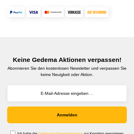
Keine Gedema Aktionen verpassen!
Abonnieren Sie den kostenlosen Newsletter und verpassen Sie
keine Neuigkeit oder Aktion.
Ich habe die
Datenschutzbestimmungen
zur Kenntnis genommen