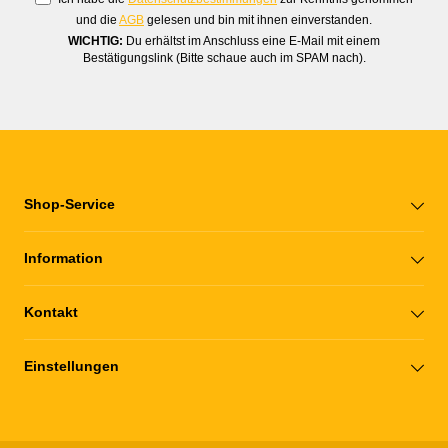
und die
AGB
gelesen und bin mit ihnen einverstanden.
WICHTIG:
Du erhältst im Anschluss eine E-Mail mit einem
Bestätigungslink (Bitte schaue auch im SPAM nach).
Shop-Service
Information
Kontakt
Einstellungen