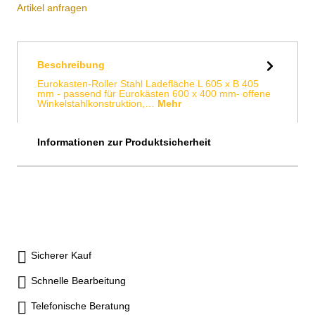
Artikel anfragen
Beschreibung
Eurokasten-Roller Stahl Ladefläche L 605 x B 405
mm - passend für Eurokästen 600 x 400 mm- offene
Winkelstahlkonstruktion,…
Mehr
Informationen zur Produktsicherheit
Sicherer Kauf
Schnelle Bearbeitung
Telefonische Beratung