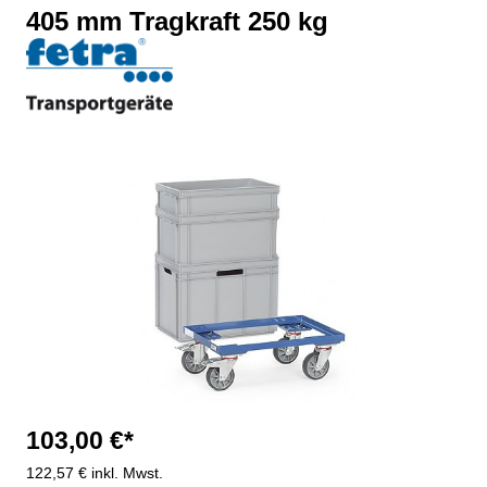
405 mm Tragkraft 250 kg
Bildergalerie überspringen
103,00 €*
122,57 € inkl. Mwst.