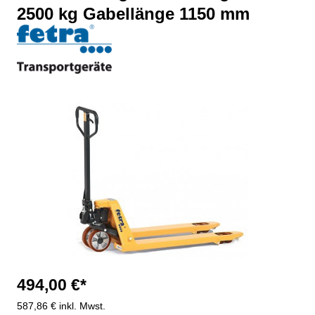
2500 kg Gabellänge 1150 mm
Bildergalerie überspringen
494,00 €*
587,86 € inkl. Mwst.