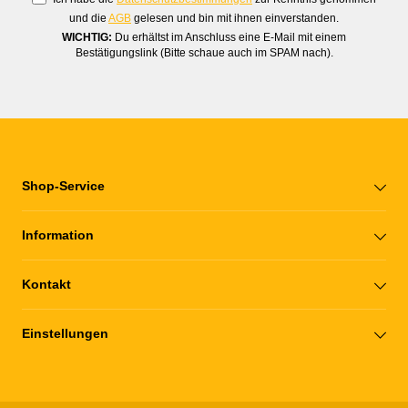
und die
AGB
gelesen und bin mit ihnen einverstanden.
WICHTIG:
Du erhältst im Anschluss eine E-Mail mit einem
Bestätigungslink (Bitte schaue auch im SPAM nach).
Shop-Service
Information
Kontakt
Einstellungen