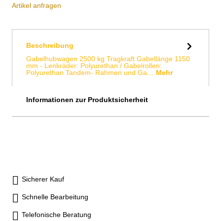
Artikel anfragen
Beschreibung
Gabelhubwagen 2500 kg Tragkraft Gabellänge 1150
mm - Lenkräder: Polyurethan / Gabelrollen:
Polyurethan Tandem- Rahmen und Ga…
Mehr
Informationen zur Produktsicherheit
Sicherer Kauf
Schnelle Bearbeitung
Telefonische Beratung