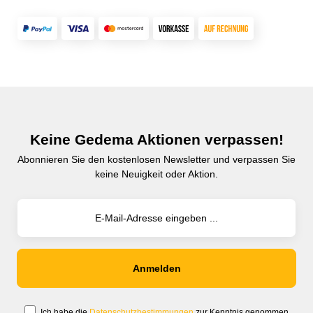
Keine Gedema Aktionen verpassen!
Abonnieren Sie den kostenlosen Newsletter und verpassen Sie
keine Neuigkeit oder Aktion.
Ich habe die
Datenschutzbestimmungen
zur Kenntnis genommen