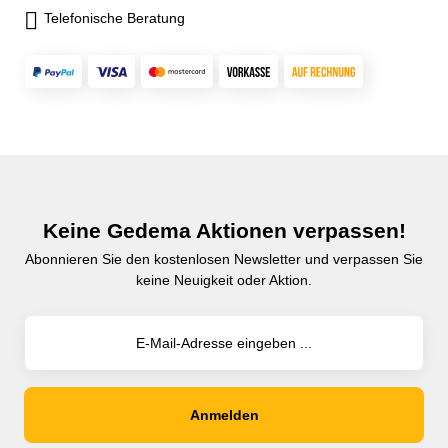
Telefonische Beratung
Keine Gedema Aktionen verpassen!
Abonnieren Sie den kostenlosen Newsletter und verpassen Sie
keine Neuigkeit oder Aktion.