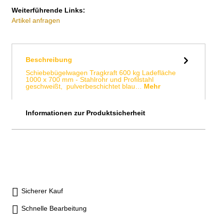
Weiterführende Links:
Artikel anfragen
Beschreibung
Schiebebügelwagen Tragkraft 600 kg Ladefläche
1000 x 700 mm - Stahlrohr und Profilstahl
geschweißt, pulverbeschichtet blau…
Mehr
Informationen zur Produktsicherheit
Sicherer Kauf
Schnelle Bearbeitung