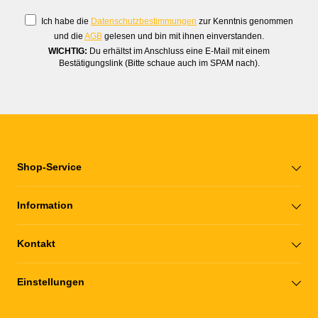
Ich habe die
Datenschutzbestimmungen
zur Kenntnis genommen
und die
AGB
gelesen und bin mit ihnen einverstanden.
WICHTIG:
Du erhältst im Anschluss eine E-Mail mit einem
Bestätigungslink (Bitte schaue auch im SPAM nach).
Shop-Service
Information
Kontakt
Einstellungen