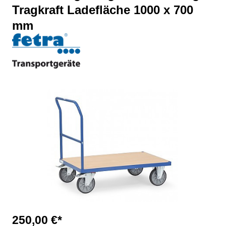
Tragkraft Ladefläche 1000 x 700
mm
Bildergalerie überspringen
250,00 €*