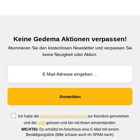
Keine Gedema Aktionen verpassen!
Abonnieren Sie den kostenlosen Newsletter und verpassen Sie
keine Neuigkeit oder Aktion.
Ich habe die
Datenschutzbestimmungen
zur Kenntnis genommen
und die
AGB
gelesen und bin mit ihnen einverstanden.
WICHTIG:
Du erhältst im Anschluss eine E-Mail mit einem
Bestätigungslink (Bitte schaue auch im SPAM nach).