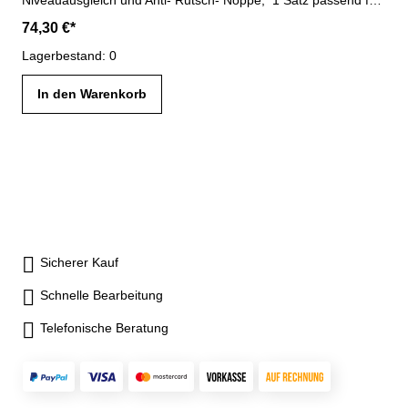
eine Werkbank (auch nachrüstbar)
74,30 €*
Lagerbestand: 0
In den Warenkorb
Sicherer Kauf
Schnelle Bearbeitung
Telefonische Beratung