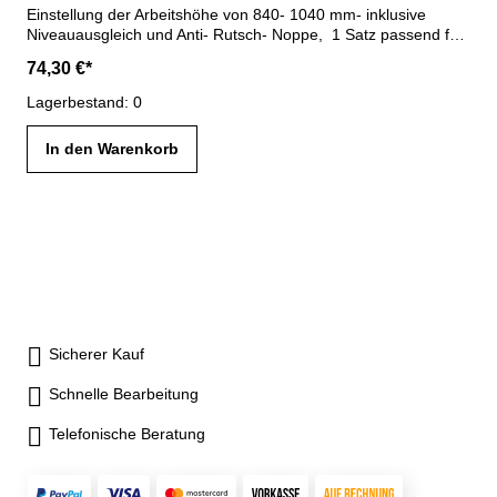
Einstellung der Arbeitshöhe von 840- 1040 mm- inklusive
Niveauausgleich und Anti- Rutsch- Noppe, 1 Satz passend für
eine Werkbank (auch nachrüstbar)
74,30 €*
Lagerbestand: 0
In den Warenkorb
Sicherer Kauf
Schnelle Bearbeitung
Telefonische Beratung