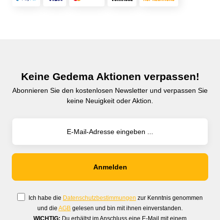
Keine Gedema Aktionen verpassen!
Abonnieren Sie den kostenlosen Newsletter und verpassen Sie
keine Neuigkeit oder Aktion.
Ich habe die
Datenschutzbestimmungen
zur Kenntnis genommen
und die
AGB
gelesen und bin mit ihnen einverstanden.
WICHTIG:
Du erhältst im Anschluss eine E-Mail mit einem