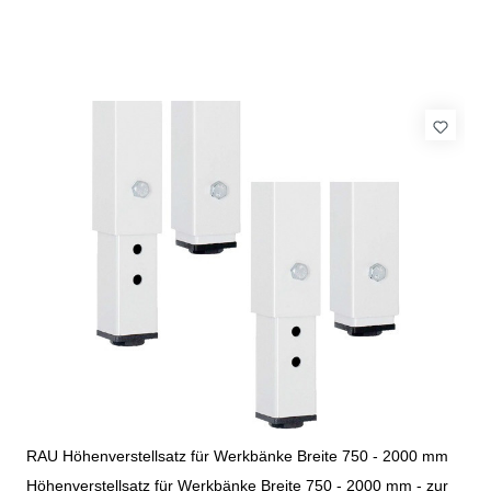
RAU Höhenverstellsatz für Werkbänke Breite 750 - 2000 mm
Höhenverstellsatz für Werkbänke Breite 750 - 2000 mm - zur