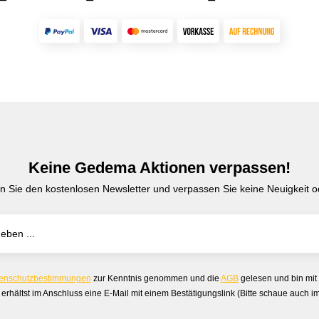
Keine Gedema Aktionen verpassen!
n Sie den kostenlosen Newsletter und verpassen Sie keine Neuigkeit od
enschutzbestimmungen
zur Kenntnis genommen und die
AGB
gelesen und bin mit
erhältst im Anschluss eine E-Mail mit einem Bestätigungslink (Bitte schaue auch 