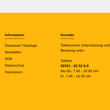
Information
Kontakt
Telefonische Unterstützung und
Download / Kataloge
Beratung unter:
Newsletter
AGB
Telefon:
Datenschutz
02331 - 62 52 8-0
Mo-Do. 7:45 - 16:00 Uhr
Impressum
Fr. 7:45 - 14:30 Uhr