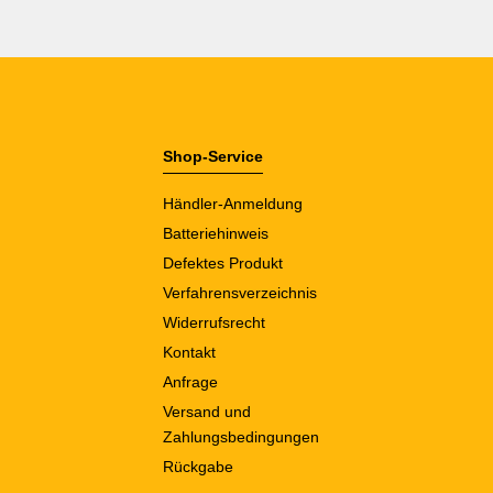
Shop-Service
Händler-Anmeldung
Batteriehinweis
Defektes Produkt
Verfahrensverzeichnis
Widerrufsrecht
Kontakt
Anfrage
Versand und
Zahlungsbedingungen
Rückgabe