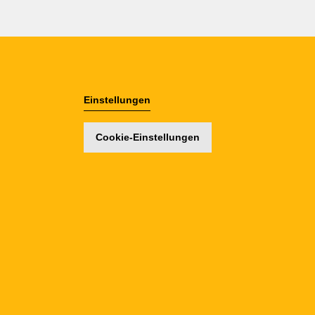
Einstellungen
Cookie-Einstellungen