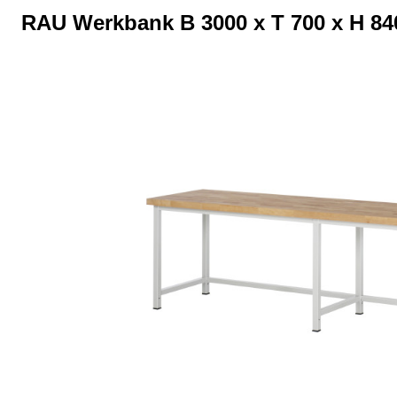
RAU Werkbank B 3000 x T 700 x H 8
Bildergalerie überspringen