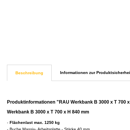
Informationen zur Produktsicherhei
Beschreibung
Produktinformationen "RAU Werkbank B 3000 x T 700 
Werkbank B 3000 x T 700 x H 840 mm
-
Flächenlast max. 1250 kg
- Buche Massiv- Arbeitsplatte - Stärke 40 mm,