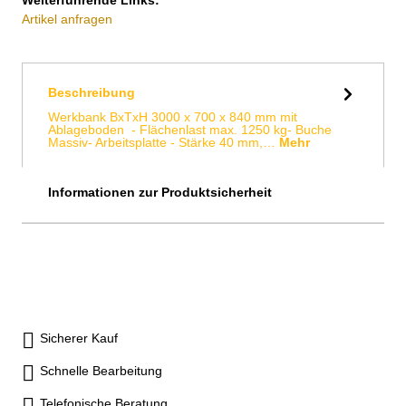
Artikel anfragen
Beschreibung
Werkbank BxTxH 3000 x 700 x 840 mm mit
Ablageboden - Flächenlast max. 1250 kg- Buche
Massiv- Arbeitsplatte - Stärke 40 mm,…
Mehr
Informationen zur Produktsicherheit
Sicherer Kauf
Schnelle Bearbeitung
Telefonische Beratung