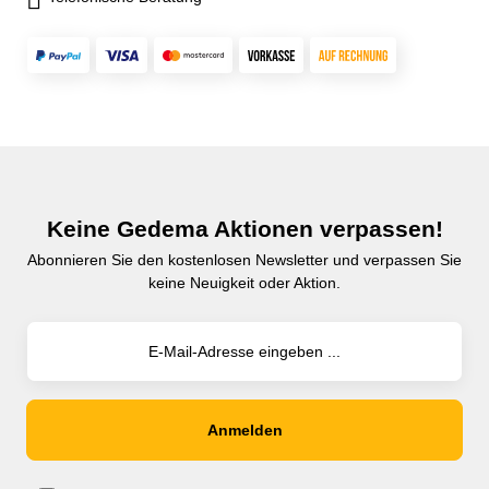
Keine Gedema Aktionen verpassen!
Abonnieren Sie den kostenlosen Newsletter und verpassen Sie
keine Neuigkeit oder Aktion.