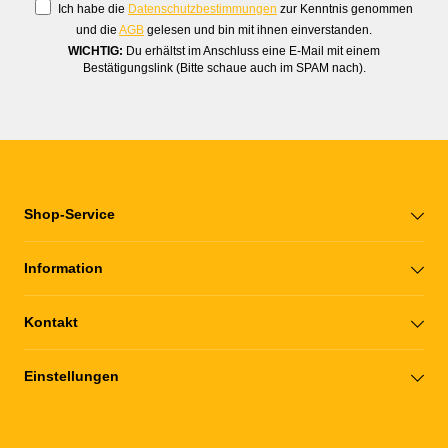
Ich habe die
Datenschutzbestimmungen
zur Kenntnis genommen
und die
AGB
gelesen und bin mit ihnen einverstanden.
WICHTIG:
Du erhältst im Anschluss eine E-Mail mit einem
Bestätigungslink (Bitte schaue auch im SPAM nach).
Shop-Service
Information
Kontakt
Einstellungen