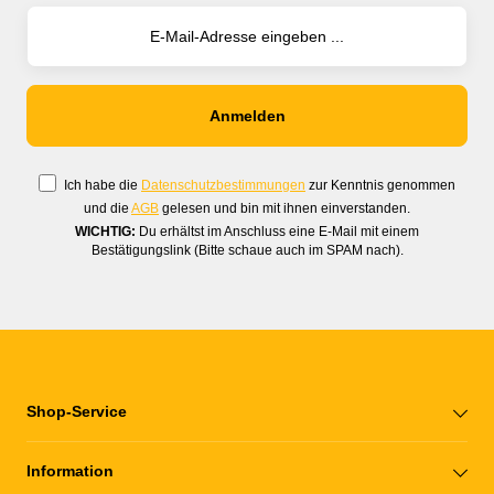
Ich habe die
Datenschutzbestimmungen
zur Kenntnis genommen
und die
AGB
gelesen und bin mit ihnen einverstanden.
WICHTIG:
Du erhältst im Anschluss eine E-Mail mit einem
Bestätigungslink (Bitte schaue auch im SPAM nach).
Shop-Service
Information