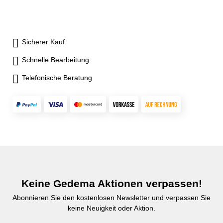
Sicherer Kauf
Schnelle Bearbeitung
Telefonische Beratung
Keine Gedema Aktionen verpassen!
Abonnieren Sie den kostenlosen Newsletter und verpassen Sie
keine Neuigkeit oder Aktion.