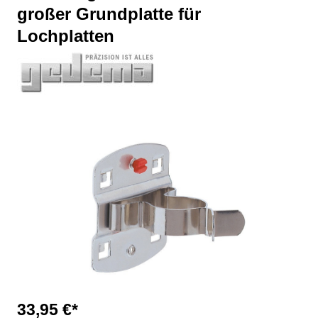
großer Grundplatte für
Lochplatten
Bildergalerie überspringen
33,95 €*